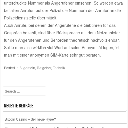
unterdrückte Nummer als Angerufener einsehen. So werden etwa
bei allen Anrufen bei der Polizei die Nummern der Anrufer an die
Polizeidienststelle übermittelt.
Auch Anrufe, bei denen der Angerufene die Gebühren für das
Gespräch bezahlt, sind über Rücksprache mit dem Netzanbieter
für den Angerufenen und Behörden theoretisch nachvollziehbar.
Sollte man also wirklich viel Wert auf seine Anonymität legen, ist
man mit einer anonymen SIM-Karte sehr gut beraten.
Posted in
Allgemein
,
Ratgeber
,
Technik
Search
Neueste Beiträge
Bitcoin Casino – der neue Hype?