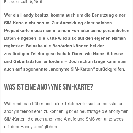
Posted on
Juli 10, 2019
Wer ein Handy besitzt, kommt auch um die Benutzung einer
SIM-Karte nicht herum. Zur Anmeldung einer solchen
Prepaidkarte muss man in einem Formular seine persönlichen
Daten eingeben; die Karte wird also auf den eigenen Namen
registriert. Beinahe alle Behörden können bei der
zuständigen Telefongesellschaft Daten wie Name, Adresse
und Geburtsdatum anfordern – Doch schon lange kann man
auch auf sogenannte „anonyme SIM-Karten“ zurückgreifen.
Was ist eine anonyme SIM-Karte?
Während man früher noch eine Telefonzelle suchen musste, um
anonym telefonieren zu können, gibt es heutzutage die anonymen
SIM-Karten, die auch anonyme Anrufe und SMS von unterwegs
mit dem Handy ermöglichen.