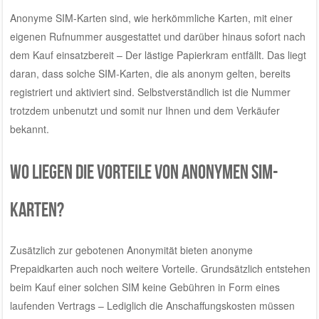
Anonyme SIM-Karten sind, wie herkömmliche Karten, mit einer
eigenen Rufnummer ausgestattet und darüber hinaus sofort nach
dem Kauf einsatzbereit – Der lästige Papierkram entfällt. Das liegt
daran, dass solche SIM-Karten, die als anonym gelten, bereits
registriert und aktiviert sind. Selbstverständlich ist die Nummer
trotzdem unbenutzt und somit nur Ihnen und dem Verkäufer
bekannt.
Wo liegen die Vorteile von anonymen SIM-
Karten?
Zusätzlich zur gebotenen Anonymität bieten anonyme
Prepaidkarten auch noch weitere Vorteile. Grundsätzlich entstehen
beim Kauf einer solchen SIM keine Gebühren in Form eines
laufenden Vertrags – Lediglich die Anschaffungskosten müssen