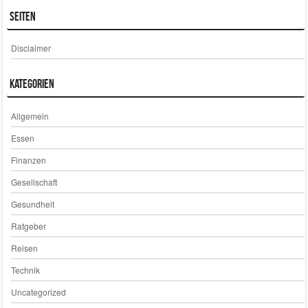
Seiten
Disclaimer
Kategorien
Allgemein
Essen
Finanzen
Gesellschaft
Gesundheit
Ratgeber
Reisen
Technik
Uncategorized