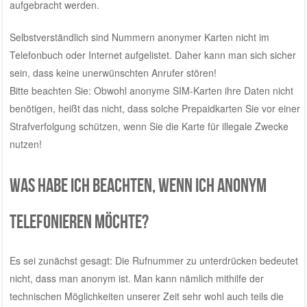
aufgebracht werden.
Selbstverständlich sind Nummern anonymer Karten nicht im
Telefonbuch oder Internet aufgelistet. Daher kann man sich sicher
sein, dass keine unerwünschten Anrufer stören!
Bitte beachten Sie: Obwohl anonyme SIM-Karten ihre Daten nicht
benötigen, heißt das nicht, dass solche Prepaidkarten Sie vor einer
Strafverfolgung schützen, wenn Sie die Karte für illegale Zwecke
nutzen!
Was habe ich beachten, wenn ich anonym
telefonieren möchte?
Es sei zunächst gesagt: Die Rufnummer zu unterdrücken bedeutet
nicht, dass man anonym ist. Man kann nämlich mithilfe der
technischen Möglichkeiten unserer Zeit sehr wohl auch teils die