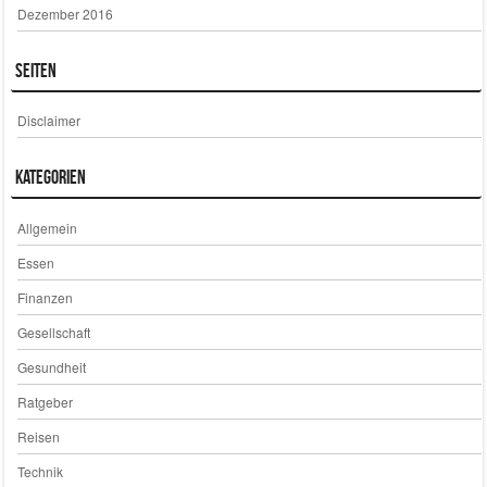
Dezember 2016
Seiten
Disclaimer
Kategorien
Allgemein
Essen
Finanzen
Gesellschaft
Gesundheit
Ratgeber
Reisen
Technik