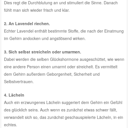
Dies regt die Durchblutung an und stimuliert die Sinne. Danach
fühlt man sich wieder frisch und klar.
2. An Lavendel riechen.
Echter Lavendel enthält bestimmte Stoffe, die nach der Einatmung
im Gehirn andocken und angstlösend wirken.
3. Sich selbst streicheln oder umarmen.
Dabei werden die selben Glückshormone ausgeschüttet, wie wenn
eine andere Person einen umarmt oder streichelt. Es vermittelt
dem Gehirn außerdem Geborgenheit, Sicherheit und
Selbstvertrauen.
4. Lächeln
Auch ein erzwungenes Lächeln suggeriert dem Gehirn ein Gefühl
des glücklich seins. Auch wenn es zunächst etwas schwer fällt,
verwandelt sich so, das zunächst geschauspielerte Lächeln, in ein
echtes.