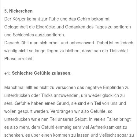
5. Nickerchen
Der Körper kommt zur Ruhe und das Gehirn bekommt
Gelegenheit die Eindrücke und Gedanken des Tages zu sortieren
und Schlechtes auszusortieren.
Danach fühlt man sich erholt und unbeschwert. Dabei ist es jedoch
wichtig nicht so lange liegen zu bleiben, dass man die Tiefschlaf
Phase erreicht.
+1: Schlechte Gefühle zulassen.
Manchmal hilft es nicht zu versuchen das negative Empfinden zu
unterdrücken oder Tricks anzuwenden, um wieder glücklich zu
sein. Gefühle haben einen Grund, sie sind ein Teil von uns und
wollen gespürt werden. Verdrängen wir also Gefühle, so
unterdrücken wir einen Teil unseres Selbst. In vielen Fällen bringt
es also mehr, dem Gefühl einmalig sehr viel Aufmerksamkeit zu
schenken, es über einen kommen zu lassen und vielleicht sogar zu