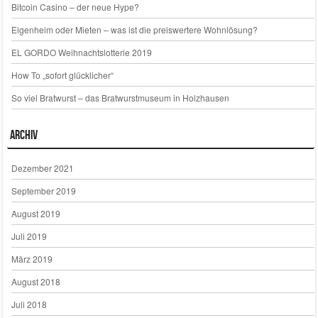
Bitcoin Casino – der neue Hype?
Eigenheim oder Mieten – was ist die preiswertere Wohnlösung?
EL GORDO Weihnachtslotterie 2019
How To „sofort glücklicher“
So viel Bratwurst – das Bratwurstmuseum in Holzhausen
Archiv
Dezember 2021
September 2019
August 2019
Juli 2019
März 2019
August 2018
Juli 2018