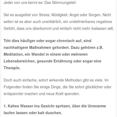
Jeder von uns kennt es: Das Stimmungstief.
Sei es ausgelöst von Stress, Müdigkeit, Angst oder Sorgen. Nicht
selten ist es aber auch unerklärlich, ein undefinierbares negatives
Gefühl, dass uns überkommt und einfach nicht mehr loslassen will.
Tritt dies häufiger oder sogar chronisch auf, sind
nachhaltigere Maßnahmen gefordert. Dazu gehören z.B.
Meditation, ein Wandel in einem oder mehreren
Lebensbereichen, gesunde Ernährung oder sogar eine
Therapie.
Doch auch einfache, sofort wirkende Methoden gibt es viele. Im
Folgenden finden Sie einige Dinge, die Sie sofort glücklicher oder
entspannter machen und neue Kraft spenden.
1. Kaltes Wasser ins Gesicht spritzen, über die Unterarme
laufen lassen oder kalt duschen.