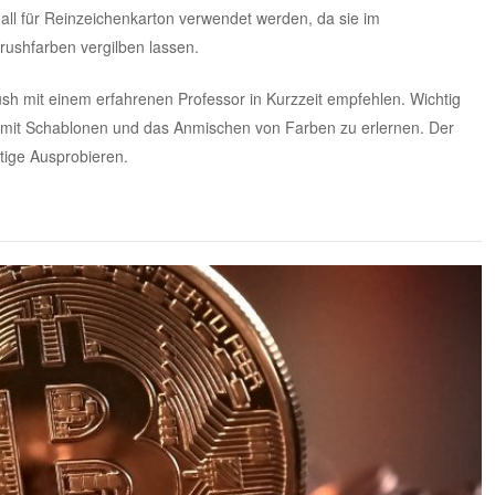
all für Reinzeichenkarton verwendet werden, da sie im
ushfarben vergilben lassen.
rush mit einem erfahrenen Professor in Kurzzeit empfehlen. Wichtig
mit Schablonen und das Anmischen von Farben zu erlernen. Der
etige Ausprobieren.