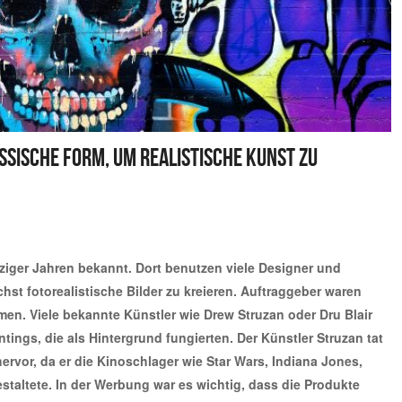
ssische Form, um realistische Kunst zu
ziger Jahren bekannt. Dort benutzen viele Designer und
hst fotorealistische Bilder zu kreieren. Auftraggeber waren
en. Viele bekannte Künstler wie Drew Struzan oder Dru Blair
ntings, die als Hintergrund fungierten. Der Künstler Struzan tat
vor, da er die Kinoschlager wie Star Wars, Indiana Jones,
staltete. In der Werbung war es wichtig, dass die Produkte