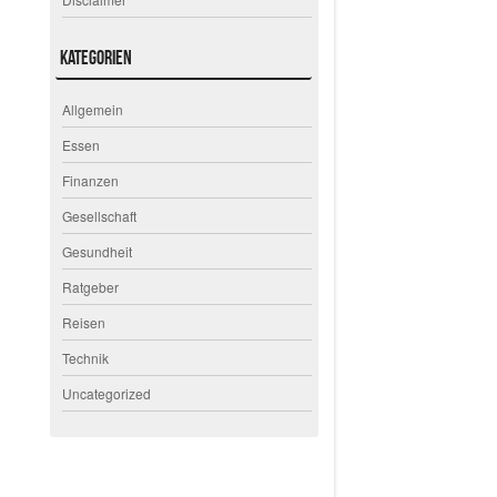
Kategorien
Allgemein
Essen
Finanzen
Gesellschaft
Gesundheit
Ratgeber
Reisen
Technik
Uncategorized