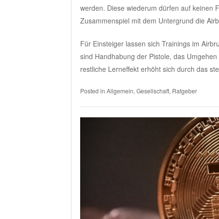
werden. Diese wiederum dürfen auf keinen F
Zusammenspiel mit dem Untergrund die Airbr
Für Einsteiger lassen sich Trainings im Airb
sind Handhabung der Pistole, das Umgehen 
restliche Lerneffekt erhöht sich durch das st
Posted in
Allgemein
,
Gesellschaft
,
Ratgeber