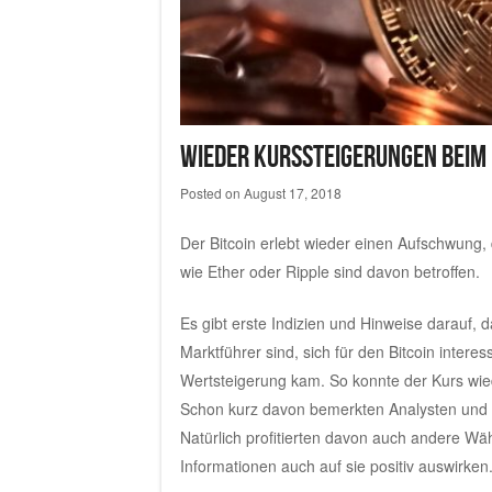
Wieder Kurssteigerungen beim 
Posted on
August 17, 2018
Der Bitcoin erlebt wieder einen Aufschwung,
wie Ether oder Ripple sind davon betroffen.
Es gibt erste Indizien und Hinweise darauf, 
Marktführer sind, sich für den Bitcoin intere
Wertsteigerung kam. So konnte der Kurs wied
Schon kurz davon bemerkten Analysten und A
Natürlich profitierten davon auch andere Wäh
Informationen auch auf sie positiv auswirken