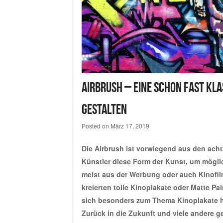
Airbrush – eine schon fast kla
gestalten
Posted on
März 17, 2019
Die Airbrush ist vorwiegend aus den acht
Künstler diese Form der Kunst, um möglic
meist aus der Werbung oder auch Kinofilm
kreierten tolle Kinoplakate oder Matte Pai
sich besonders zum Thema Kinoplakate her
Zurück in die Zukunft und viele andere ge