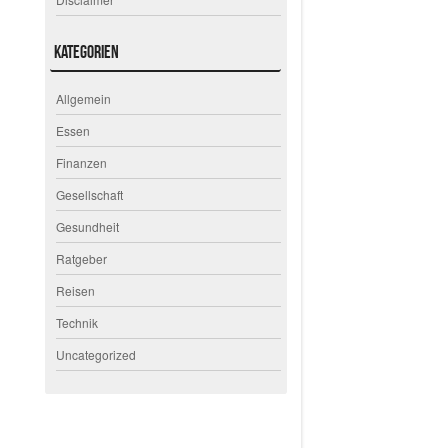
Kategorien
Allgemein
Essen
Finanzen
Gesellschaft
Gesundheit
Ratgeber
Reisen
Technik
Uncategorized